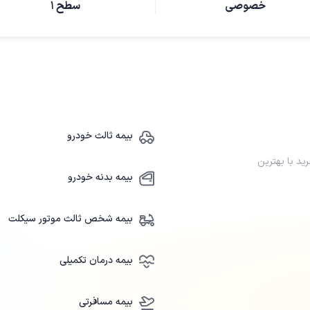
خصوصی
سطح ۱
بیمه ثالث خودرو
ید با بهترین
بیمه بدنه خودرو
بیمه شخص ثالث موتور سیکلت
بیمه درمان تکمیلی
بیمه مسافرتی