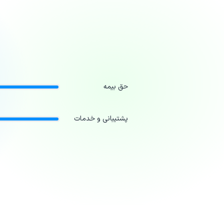
حق بیمه
پشتیبانی و خدمات