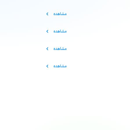
مشاهده
مشاهده
مشاهده
مشاهده