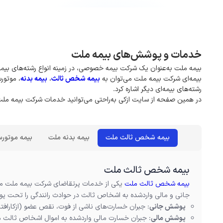
خدمات و پوشش‌های بیمه ملت
بیمه ملت به‌عنوان یک شرکت بیمه خصوصی، در زمینه انواع رشته‌های بیمه
بیمه‌ای شرکت بیمه ملت می‌توان به
بیمه شخص ثالث
،
بیمه بدنه
، موتور
رشته‌های بیمه‌ای دیگر اشاره کرد.
در همین صفحه از سایت ازکی به‌راحتی می‌توانید خدمات شرکت بیمه ملت را
بیمه شخص ثالث ملت
بیمه بدنه ملت
بیمه موتور
بیمه شخص ثالث ملت
بیمه شخص ثالث ملت
یکی از خدمات پرتقاضای شرکت بیمه ملت مح
جانی و مالی واردشده به اشخاص ثالث در حوادث رانندگی را تحت پو
پوشش جانی
: جبران خسارت‌های ناشی از فوت، نقص عضو (ازکارافتا
پوشش مالی
: جبران خسارت مالی واردشده به اموال اشخاص ثالث م