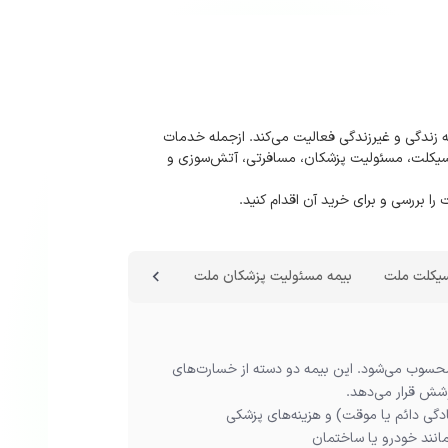
 زندگی و غیرزندگی فعالیت می‌کند. ازجمله خدمات
سیکلت، مسئولیت پزشکان، مسافرتی، آتش‌سوزی و
 بررسی و برای خرید آن اقدام کنید.
سیکلت ملت
بیمه مسئولیت پزشکان ملت
بیمه مسافرتی ملت
بیمه
سوب می‌شود. این بیمه دو دسته از خسارت‌های
شش قرار می‌دهد.
دگی دائم یا موقت) و هزینه‌های پزشکی
انند خودرو یا ساختمان