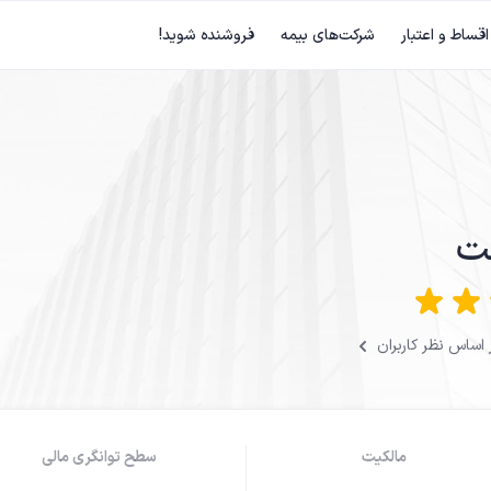
اقساط و اعتبار
شرکت‌های بیمه
فروشنده شوید!
لت
مالکیت
سطح توانگری مالی