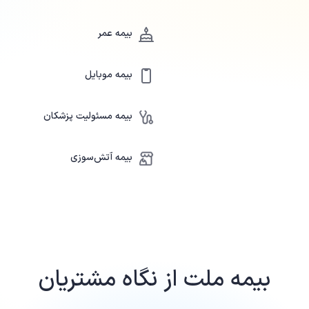
بیمه عمر
بیمه موبایل
بیمه مسئولیت پزشکان
بیمه آتش‌سوزی
بیمه ملت
از نگاه مشتریان