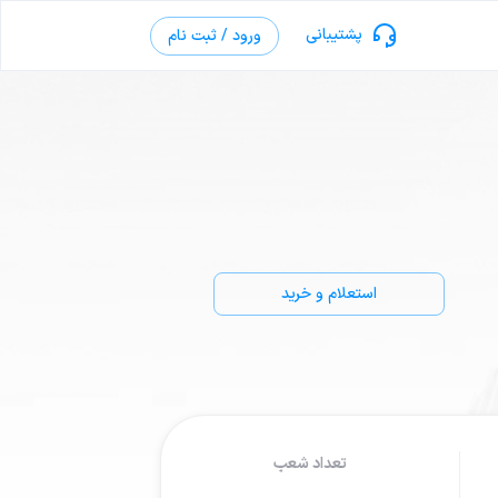
پشتیبانی
ورود / ثبت نام
استعلام و خرید
تعداد شعب