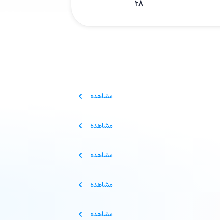
۲۸
مشاهده
مشاهده
مشاهده
مشاهده
مشاهده