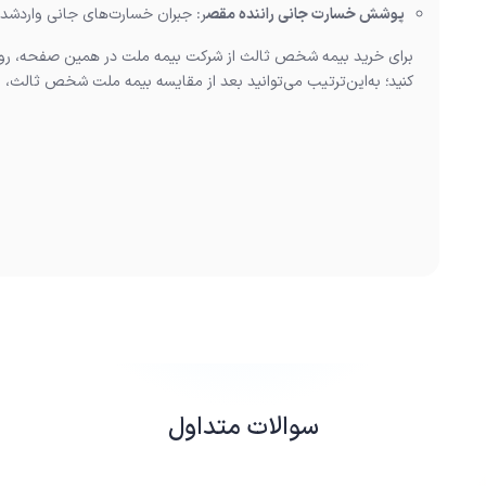
پوشش خسارت جانی راننده مقص
ر: جبران خسارت‌های جانی واردشده
برای خرید بیمه شخص ثالث از شرکت بیمه ملت در همین صفحه، ر
کنید؛ به‌این‌ترتیب می‌توانید بعد از مقایسه بیمه ملت شخص ثالث، اق
سوالات متداول