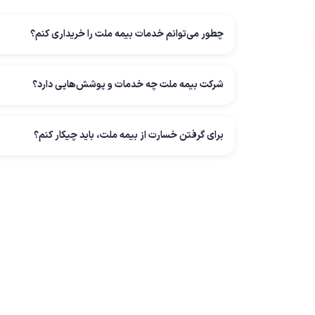
چطور می‌توانم خدمات بیمه ملت را خریداری کنم؟
شرکت بیمه ملت چه خدمات و پوشش‌هایی دارد؟
برای گرفتن خسارت از بیمه ملت، باید چیکار کنم؟