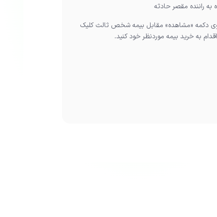
 به راننده مقصر حادثه
وی دکمه «مشاهده» مقابل بیمه شخص ثالث کلیک
دام به خرید بیمه موردنظر خود کنید.