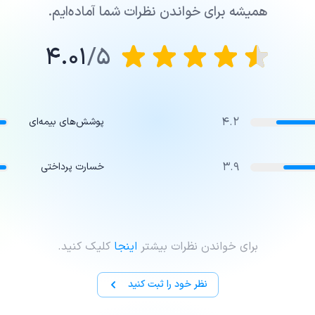
همیشه برای خواندن نظرات شما آماده‌ایم.
4.01
5/
4.2
پوشش‌های بیمه‌ای
3.9
خسارت پرداختی
برای خواندن نظرات بیشتر
اینجا
کلیک کنید.
نظر خود را ثبت کنید